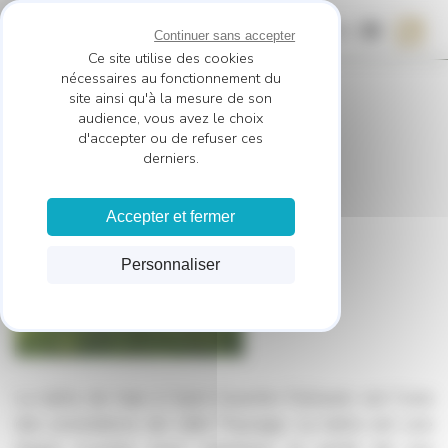
Panneau de gestion des cookies
MENU
Continuer sans accepter
Ce site utilise des cookies
nécessaires au fonctionnement du
TAILLE
site ainsi qu'à la mesure de son
audience, vous avez le choix
d'accepter ou de refuser ces
derniers.
Accepter et fermer
Personnaliser
La taille de haie à Saint-Quentin-Fallavier est l'une
des prestations de L&A Paysage. La taille est une